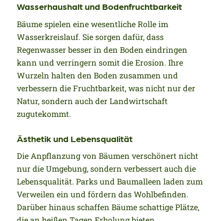
Wasserhaushalt und Bodenfruchtbarkeit
Bäume spielen eine wesentliche Rolle im
Wasserkreislauf. Sie sorgen dafür, dass
Regenwasser besser in den Boden eindringen
kann und verringern somit die Erosion. Ihre
Wurzeln halten den Boden zusammen und
verbessern die Fruchtbarkeit, was nicht nur der
Natur, sondern auch der Landwirtschaft
zugutekommt.
Ästhetik und Lebensqualität
Die Anpflanzung von Bäumen verschönert nicht
nur die Umgebung, sondern verbessert auch die
Lebensqualität. Parks und Baumalleen laden zum
Verweilen ein und fördern das Wohlbefinden.
Darüber hinaus schaffen Bäume schattige Plätze,
die an heißen Tagen Erholung bieten.