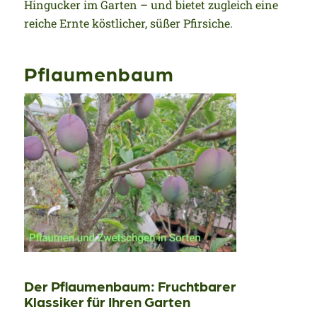
Hingucker im Garten – und bietet zugleich eine
reiche Ernte köstlicher, süßer Pfirsiche.
Pflaumenbaum
Der Pflaumenbaum: Fruchtbarer
Klassiker für Ihren Garten