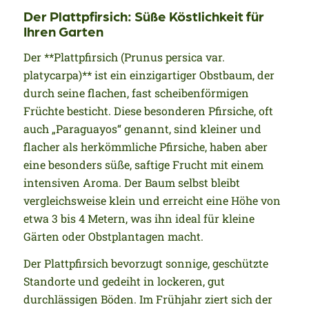
Der Plattpfirsich: Süße Köstlichkeit für
Ihren Garten
Der **Plattpfirsich (Prunus persica var.
platycarpa)** ist ein einzigartiger Obstbaum, der
durch seine flachen, fast scheibenförmigen
Früchte besticht. Diese besonderen Pfirsiche, oft
auch „Paraguayos“ genannt, sind kleiner und
flacher als herkömmliche Pfirsiche, haben aber
eine besonders süße, saftige Frucht mit einem
intensiven Aroma. Der Baum selbst bleibt
vergleichsweise klein und erreicht eine Höhe von
etwa 3 bis 4 Metern, was ihn ideal für kleine
Gärten oder Obstplantagen macht.
Der Plattpfirsich bevorzugt sonnige, geschützte
Standorte und gedeiht in lockeren, gut
durchlässigen Böden. Im Frühjahr ziert sich der