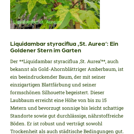
Liquidambar styraciflua ‚St. Aurea‘: Ein
Goldener Stern im Garten
Der **Liquidambar styraciflua ‚St. Aurea’**, auch
bekannt als Gold-Ahornblättriger Amberbaum, ist
ein beeindruckender Baum, der mit seiner
einzigartigen Blattfärbung und seiner
formschönen Silhouette begeistert. Dieser
Laubbaum erreicht eine Höhe von bis zu 15
Metern und bevorzugt sonnige bis leicht schattige
Standorte sowie gut durchlässige, nährstoffreiche
Böden. Er ist robust und verträgt sowohl
Trockenheit als auch städtische Bedingungen gut.