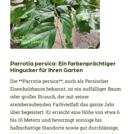
Parrotia persica: Ein farbenprächtiger
Hingucker für Ihren Garten
Die **Parrotia persica**, auch als Persischer
Eisenholzbaum bekannt, ist ein auffälliger Baum
oder großer Strauch, der mit seiner
atemberaubenden Farbvielfalt das ganze Jahr
über begeistert. Er erreicht eine Höhe von etwa 6
bis 10 Metern und bevorzugt sonnige bis
halbschattige Standorte sowie gut durchlässige,