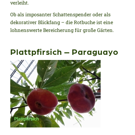
verleiht.
Ob als imposanter Schattenspender oder als
dekorativer Blickfang – die Rotbuche ist eine
lohnenswerte Bereicherung für große Gärten.
Plattpfirsich – Paraguayo