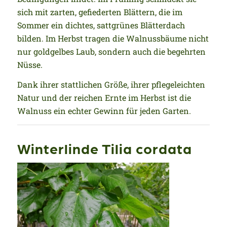
sich mit zarten, gefiederten Blättern, die im
Sommer ein dichtes, sattgrünes Blätterdach
bilden. Im Herbst tragen die Walnussbäume nicht
nur goldgelbes Laub, sondern auch die begehrten
Nüsse.
Dank ihrer stattlichen Größe, ihrer pflegeleichten
Natur und der reichen Ernte im Herbst ist die
Walnuss ein echter Gewinn für jeden Garten.
Winterlinde Tilia cordata