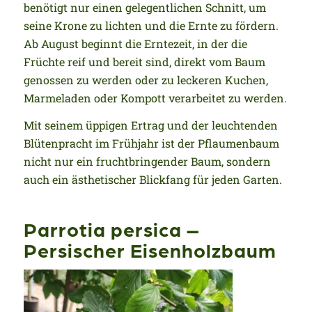
benötigt nur einen gelegentlichen Schnitt, um
seine Krone zu lichten und die Ernte zu fördern.
Ab August beginnt die Erntezeit, in der die
Früchte reif und bereit sind, direkt vom Baum
genossen zu werden oder zu leckeren Kuchen,
Marmeladen oder Kompott verarbeitet zu werden.
Mit seinem üppigen Ertrag und der leuchtenden
Blütenpracht im Frühjahr ist der Pflaumenbaum
nicht nur ein fruchtbringender Baum, sondern
auch ein ästhetischer Blickfang für jeden Garten.
Parrotia persica –
Persischer Eisenholzbaum