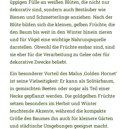
üppigen Fülle an weißen Blüten, die nicht nur
dekorativ sind, sondern auch Bestäuber wie
Bienen und Schmetterlinge anziehen. Nach der
Blüte bilden sich die kleinen, gelben Früchte, die
den Baum bis weit in den Winter hinein zieren
und für Vögel eine wichtige Nahrungsquelle
darstellen. Obwohl die Früchte essbar sind, sind
sie eher für die Verarbeitung zu Gelee oder für
dekorative Zwecke beliebt.
Ein besonderer Vorteil des Malus ‚Golden Hornet‘
ist seine Vielseitigkeit: Er kann als Solitärbaum,
in gemischten Beeten oder sogar als Teil einer
Hecke gepflanzt werden. Die goldgelben Früchte
setzen besonders im Herbst und Winter
leuchtende Akzente, während die kompakte
Größe des Baumes ihn auch für kleinere Gärten
und städtische Umgebungen geeignet macht.