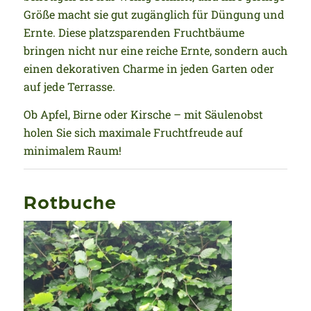
Größe macht sie gut zugänglich für Düngung und
Ernte. Diese platzsparenden Fruchtbäume
bringen nicht nur eine reiche Ernte, sondern auch
einen dekorativen Charme in jeden Garten oder
auf jede Terrasse.
Ob Apfel, Birne oder Kirsche – mit Säulenobst
holen Sie sich maximale Fruchtfreude auf
minimalem Raum!
Rotbuche