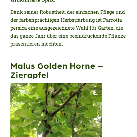
Dank seiner Robustheit, der einfachen Pflege und
der farbenprächtigen Herbstfärbung ist Parrotia
persica eine ausgezeichnete Wahl für Gärten, die
das ganze Jahr über eine beeindruckende Pflanze
präsentieren möchten.
Malus Golden Horne –
Zierapfel