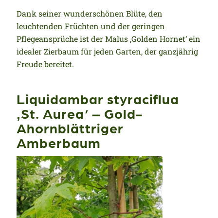
Dank seiner wunderschönen Blüte, den
leuchtenden Früchten und der geringen
Pflegeansprüche ist der Malus ‚Golden Hornet‘ ein
idealer Zierbaum für jeden Garten, der ganzjährig
Freude bereitet.
Liquidambar styraciflua
‚St. Aurea‘ – Gold-
Ahornblättriger
Amberbaum