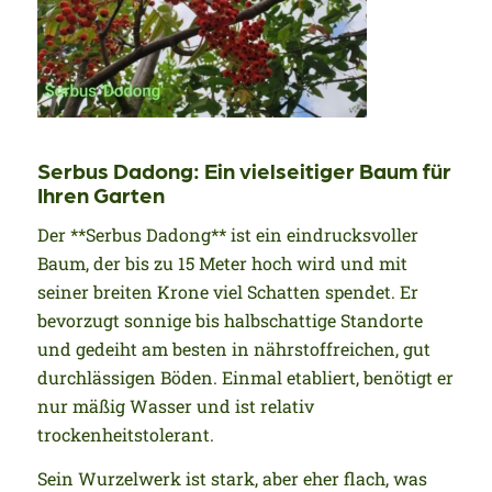
Serbus Dadong: Ein vielseitiger Baum für
Ihren Garten
Der **Serbus Dadong** ist ein eindrucksvoller
Baum, der bis zu 15 Meter hoch wird und mit
seiner breiten Krone viel Schatten spendet. Er
bevorzugt sonnige bis halbschattige Standorte
und gedeiht am besten in nährstoffreichen, gut
durchlässigen Böden. Einmal etabliert, benötigt er
nur mäßig Wasser und ist relativ
trockenheitstolerant.
Sein Wurzelwerk ist stark, aber eher flach, was