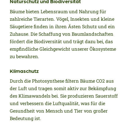
Naturschutz und Biodiversität
Bäume bieten Lebensraum und Nahrung für
zahlreiche Tierarten. Vögel, Insekten und kleine
Säugetiere finden in ihren Ästen Schutz und ein
Zuhause. Die Schaffung von Baumlandschaften
fördert die Biodiversität und trägt dazu bei, das
empfindliche Gleichgewicht unserer Ökosysteme
zu bewahren.
Klimaschutz
Durch die Photosynthese filtern Bäume CO2 aus
der Luft und tragen somit aktiv zur Bekämpfung
des Klimawandels bei. Sie produzieren Sauerstoff
und verbessern die Luftqualität, was für die
Gesundheit von Mensch und Tier von großer
Bedeutung ist.