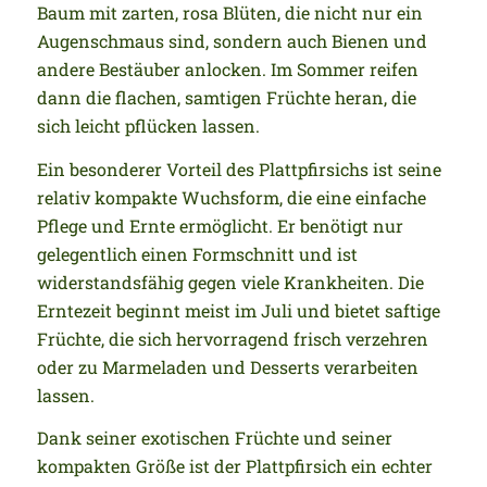
Baum mit zarten, rosa Blüten, die nicht nur ein
Augenschmaus sind, sondern auch Bienen und
andere Bestäuber anlocken. Im Sommer reifen
dann die flachen, samtigen Früchte heran, die
sich leicht pflücken lassen.
Ein besonderer Vorteil des Plattpfirsichs ist seine
relativ kompakte Wuchsform, die eine einfache
Pflege und Ernte ermöglicht. Er benötigt nur
gelegentlich einen Formschnitt und ist
widerstandsfähig gegen viele Krankheiten. Die
Erntezeit beginnt meist im Juli und bietet saftige
Früchte, die sich hervorragend frisch verzehren
oder zu Marmeladen und Desserts verarbeiten
lassen.
Dank seiner exotischen Früchte und seiner
kompakten Größe ist der Plattpfirsich ein echter