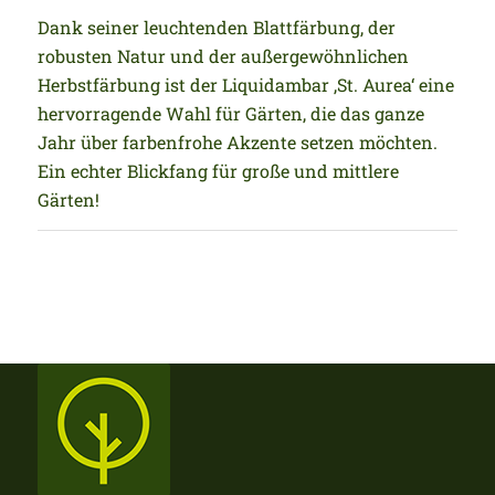
Dank seiner leuchtenden Blattfärbung, der
robusten Natur und der außergewöhnlichen
Herbstfärbung ist der Liquidambar ‚St. Aurea‘ eine
hervorragende Wahl für Gärten, die das ganze
Jahr über farbenfrohe Akzente setzen möchten.
Ein echter Blickfang für große und mittlere
Gärten!