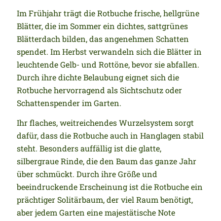
Im Frühjahr trägt die Rotbuche frische, hellgrüne
Blätter, die im Sommer ein dichtes, sattgrünes
Blätterdach bilden, das angenehmen Schatten
spendet. Im Herbst verwandeln sich die Blätter in
leuchtende Gelb- und Rottöne, bevor sie abfallen.
Durch ihre dichte Belaubung eignet sich die
Rotbuche hervorragend als Sichtschutz oder
Schattenspender im Garten.
Ihr flaches, weitreichendes Wurzelsystem sorgt
dafür, dass die Rotbuche auch in Hanglagen stabil
steht. Besonders auffällig ist die glatte,
silbergraue Rinde, die den Baum das ganze Jahr
über schmückt. Durch ihre Größe und
beeindruckende Erscheinung ist die Rotbuche ein
prächtiger Solitärbaum, der viel Raum benötigt,
aber jedem Garten eine majestätische Note