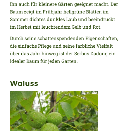
ihn auch für kleinere Gärten geeignet macht. Der
Baum zeigt im Frühjahr hellgrüne Blätter, im
Sommer dichtes dunkles Laub und beeindruckt
im Herbst mit leuchtendem Gelb und Rot.
Durch seine schattenspendenden Eigenschaften,
die einfache Pflege und seine farbliche Vielfalt
über das Jahr hinweg ist der Serbus Dadong ein
idealer Baum für jeden Garten.
Waluss