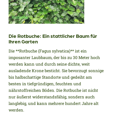
Die Rotbuche: Ein stattlicher Baum für
Ihren Garten
Die **Rotbuche (Fagus sylvatica)** ist ein
imposanter Laubbaum, der bis zu 30 Meter hoch
werden kann und durch seine dichte, weit
ausladende Krone besticht. Sie bevorzugt sonnige
bis halbschattige Standorte und gedeiht am
besten in tiefgründigen, feuchten und
nährstoffreichen Böden. Die Rotbuche ist nicht
nur äußerst widerstandsfähig, sondern auch
langlebig, und kann mehrere hundert Jahre alt
werden.