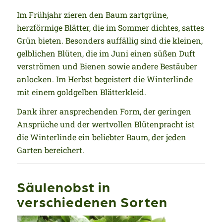
Im Frühjahr zieren den Baum zartgrüne,
herzförmige Blätter, die im Sommer dichtes, sattes
Grün bieten. Besonders auffällig sind die kleinen,
gelblichen Blüten, die im Juni einen süßen Duft
verströmen und Bienen sowie andere Bestäuber
anlocken. Im Herbst begeistert die Winterlinde
mit einem goldgelben Blätterkleid.
Dank ihrer ansprechenden Form, der geringen
Ansprüche und der wertvollen Blütenpracht ist
die Winterlinde ein beliebter Baum, der jeden
Garten bereichert.
Säulenobst in
verschiedenen Sorten