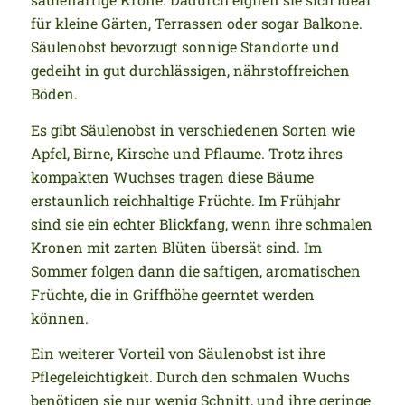
für kleine Gärten, Terrassen oder sogar Balkone.
Säulenobst bevorzugt sonnige Standorte und
gedeiht in gut durchlässigen, nährstoffreichen
Böden.
Es gibt Säulenobst in verschiedenen Sorten wie
Apfel, Birne, Kirsche und Pflaume. Trotz ihres
kompakten Wuchses tragen diese Bäume
erstaunlich reichhaltige Früchte. Im Frühjahr
sind sie ein echter Blickfang, wenn ihre schmalen
Kronen mit zarten Blüten übersät sind. Im
Sommer folgen dann die saftigen, aromatischen
Früchte, die in Griffhöhe geerntet werden
können.
Ein weiterer Vorteil von Säulenobst ist ihre
Pflegeleichtigkeit. Durch den schmalen Wuchs
benötigen sie nur wenig Schnitt, und ihre geringe