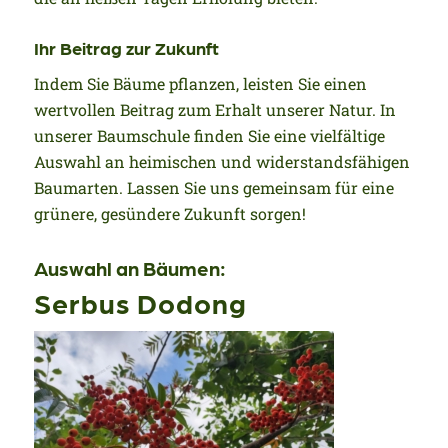
Ihr Beitrag zur Zukunft
Indem Sie Bäume pflanzen, leisten Sie einen
wertvollen Beitrag zum Erhalt unserer Natur. In
unserer Baumschule finden Sie eine vielfältige
Auswahl an heimischen und widerstandsfähigen
Baumarten. Lassen Sie uns gemeinsam für eine
grünere, gesündere Zukunft sorgen!
Auswahl an Bäumen:
Serbus Dodong