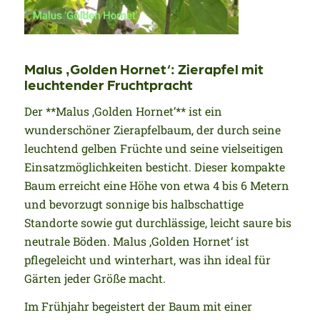
Malus ‚Golden Hornet‘: Zierapfel mit
leuchtender Fruchtpracht
Der **Malus ‚Golden Hornet’** ist ein
wunderschöner Zierapfelbaum, der durch seine
leuchtend gelben Früchte und seine vielseitigen
Einsatzmöglichkeiten besticht. Dieser kompakte
Baum erreicht eine Höhe von etwa 4 bis 6 Metern
und bevorzugt sonnige bis halbschattige
Standorte sowie gut durchlässige, leicht saure bis
neutrale Böden. Malus ‚Golden Hornet‘ ist
pflegeleicht und winterhart, was ihn ideal für
Gärten jeder Größe macht.
Im Frühjahr begeistert der Baum mit einer