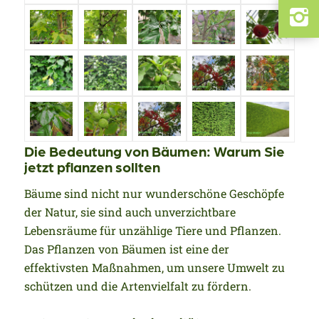
Die Bedeutung von Bäumen: Warum Sie
jetzt pflanzen sollten
Bäume sind nicht nur wunderschöne Geschöpfe
der Natur, sie sind auch unverzichtbare
Lebensräume für unzählige Tiere und Pflanzen.
Das Pflanzen von Bäumen ist eine der
effektivsten Maßnahmen, um unsere Umwelt zu
schützen und die Artenvielfalt zu fördern.