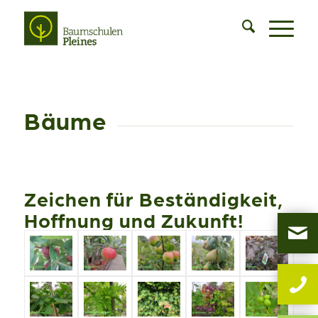
Bäume
Zeichen für Beständigkeit,
Hoffnung und Zukunft!