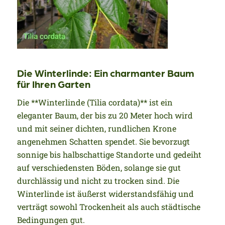
Die Winterlinde: Ein charmanter Baum
für Ihren Garten
Die **Winterlinde (Tilia cordata)** ist ein
eleganter Baum, der bis zu 20 Meter hoch wird
und mit seiner dichten, rundlichen Krone
angenehmen Schatten spendet. Sie bevorzugt
sonnige bis halbschattige Standorte und gedeiht
auf verschiedensten Böden, solange sie gut
durchlässig und nicht zu trocken sind. Die
Winterlinde ist äußerst widerstandsfähig und
verträgt sowohl Trockenheit als auch städtische
Bedingungen gut.